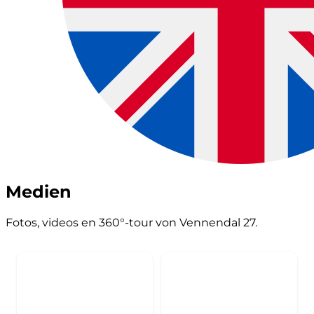
Medien
Fotos, videos en 360°-tour von Vennendal 27.