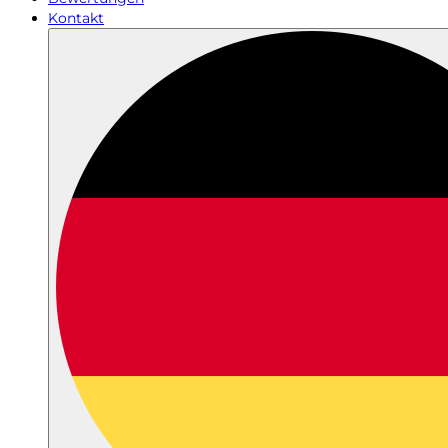
Kontakt