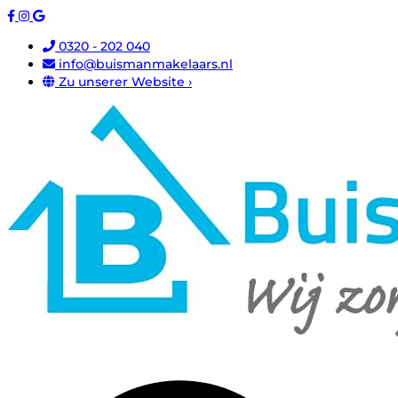
0320 - 202 040
info@buismanmakelaars.nl
Zu unserer Website ›