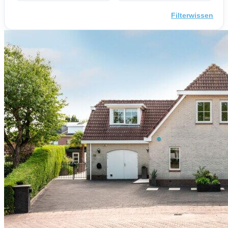
Filterwissen