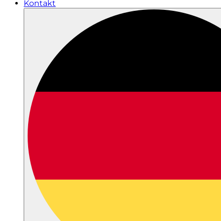
Kontakt