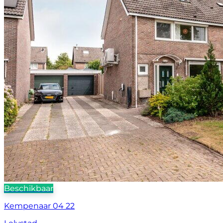
Beschikbaar
Kempenaar 04 22