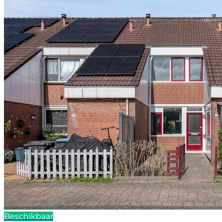
Beschikbaar