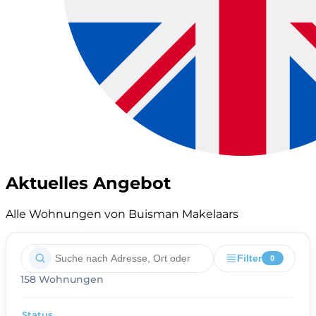
Aktuelles Angebot
Alle Wohnungen von Buisman Makelaars
Filter
0
158 Wohnungen
Status