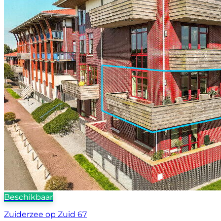
Beschikbaar
Zuiderzee op Zuid 67