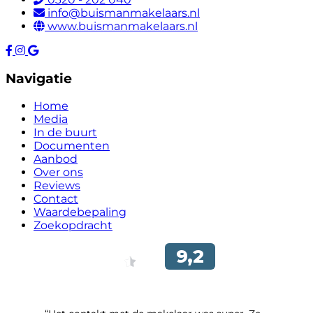
info@buismanmakelaars.nl
www.buismanmakelaars.nl
Navigatie
Home
Media
In de buurt
Documenten
Aanbod
Over ons
Reviews
Contact
Waardebepaling
Zoekopdracht