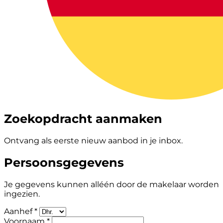
Zoekopdracht aanmaken
Ontvang als eerste nieuw aanbod in je inbox.
Persoonsgegevens
Je gegevens kunnen alléén door de makelaar worden
ingezien.
Aanhef *
Voornaam *