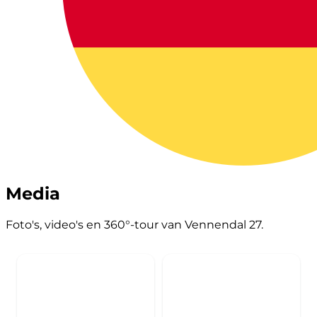
Media
Foto's, video's en 360°-tour van Vennendal 27.