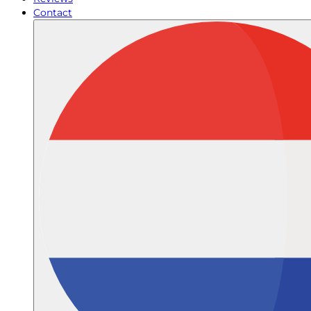
Contact