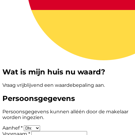
Wat is mijn huis nu waard?
Vraag vrijblijvend een waardebepaling aan.
Persoonsgegevens
Persoonsgegevens kunnen alléén door de makelaar
worden ingezien.
Aanhef *
Voornaam *