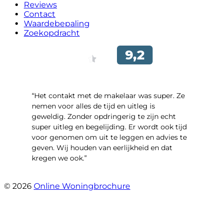
Reviews
Contact
Waardebepaling
Zoekopdracht
“Het contakt met de makelaar was super. Ze
nemen voor alles de tijd en uitleg is
geweldig. Zonder opdringerig te zijn echt
super uitleg en begelijding. Er wordt ook tijd
voor genomen om uit te leggen en advies te
geven. Wij houden van eerlijkheid en dat
kregen we ook.”
- Langevelderslag 80
© 2026
Online Woningbrochure