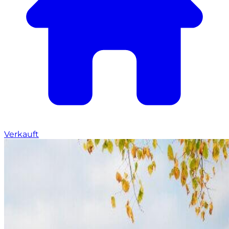
Verkauft