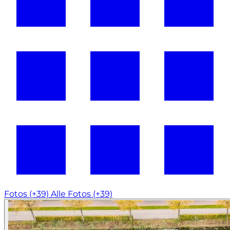
Fotos (+39)
Alle Fotos (+39)