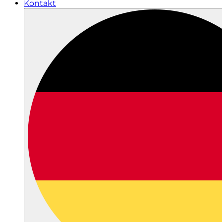
Kontakt