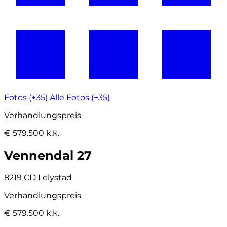
Fotos (+35)
Alle Fotos (+35)
Verhandlungspreis
€ 579.500 k.k.
Vennendal 27
8219 CD Lelystad
Verhandlungspreis
€ 579.500 k.k.